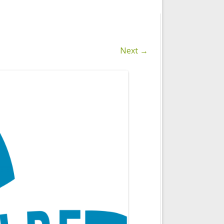
GESCHÄFTSBEDINGUNGEN
DATENSCHUTZBESTIMMUNGEN
Next →