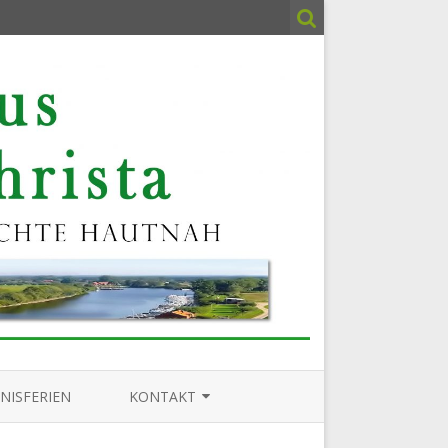
NISFERIEN
KONTAKT
IMPRESSUM