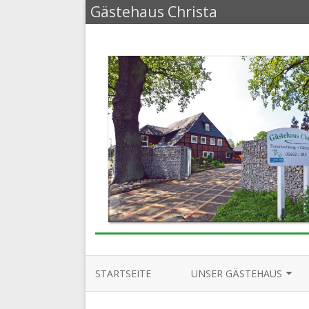
Gästehaus Christa
STARTSEITE
UNSER GÄSTEHAUS
GÄSTEWOHNUNG