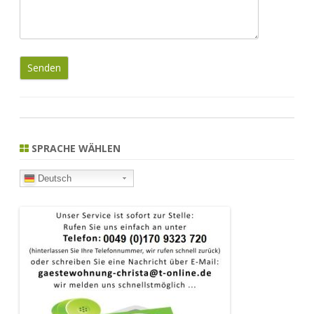
SPRACHE WÄHLEN
Deutsch