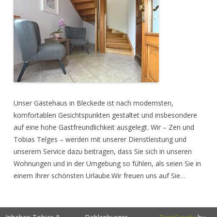
Unser Gästehaus in Bleckede ist nach modernsten,
komfortablen Gesichtspunkten gestaltet und insbesondere
auf eine hohe Gastfreundlichkeit ausgelegt. Wir – Zen und
Tobias Telges – werden mit unserer Dienstleistung und
unserem Service dazu beitragen, dass Sie sich in unseren
Wohnungen und in der Umgebung so fühlen, als seien Sie in
einem Ihrer schönsten Urlaube.Wir freuen uns auf Sie…