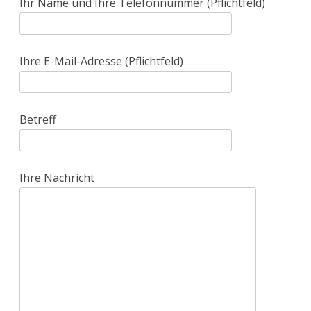
Ihr Name und Ihre Telefonnummer (Pflichtfeld)
Ihre E-Mail-Adresse (Pflichtfeld)
Betreff
Ihre Nachricht