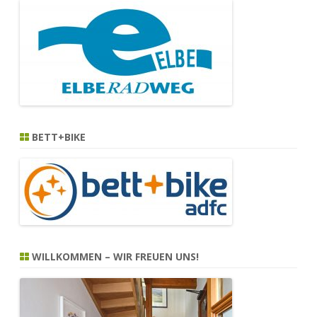
BETT+BIKE
WILLKOMMEN – WIR FREUEN UNS!