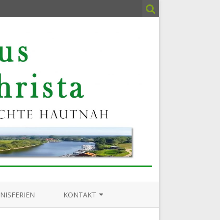
NISFERIEN
KONTAKT
IMPRESSUM