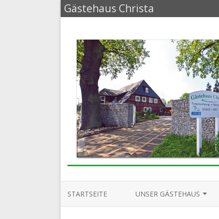
Gästehaus Christa
STARTSEITE
UNSER GÄSTEHAUS
GÄSTEWOHNUNG